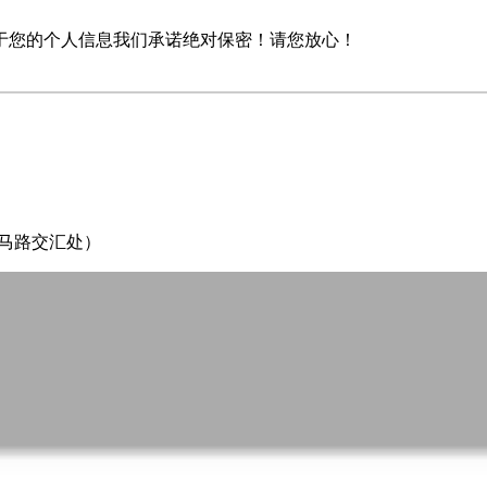
于您的个人信息我们承诺绝对保密！请您放心！
四马路交汇处）