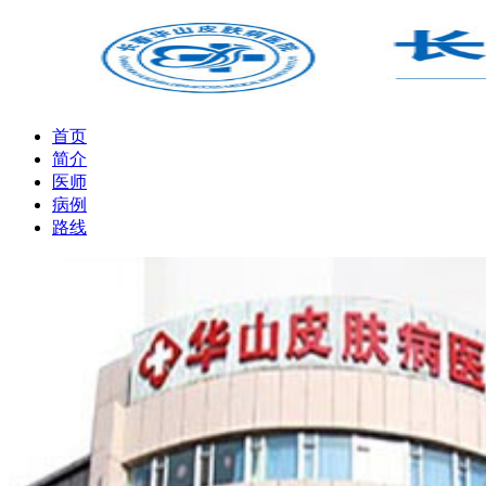
首页
简介
医师
病例
路线