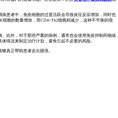
。
屑病患者中，免疫细胞的过度活跃会导致炎症反应增加，同时也
胞的数量增加，而CD4+Th2细胞则减少，这种不平衡的现
物。此外，对于那些严重的病例，通常也会使用免疫抑制药物或
具体情况来制定治疗计划，避免引起不必要的风险。
能够真正帮助患者走出困境。