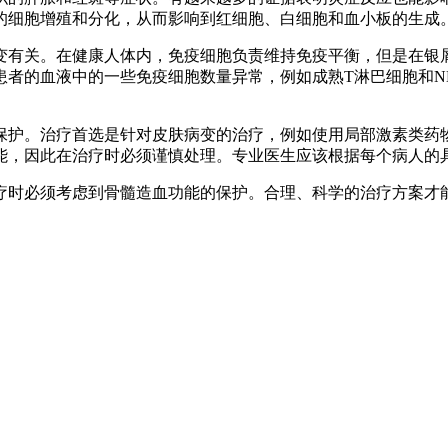
的细胞增殖和分化，从而影响到红细胞、白细胞和血小板的生成
变有关。在健康人体内，免疫细胞负责维持免疫平衡，但是在银
者的血液中的一些免疫细胞数量异常，例如成熟T淋巴细胞和NK细
保护。治疗首选是针对皮肤病变的治疗，例如使用局部激素类药
能，因此在治疗时必须谨慎处理。专业医生应该根据每个病人的
疗时必须考虑到骨髓造血功能的保护。合理、科学的治疗方案才