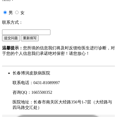
男
女
联系方式：
温馨提示：
您所填的信息我们将及时反馈给医生进行诊断，对
于您的个人信息我们承诺绝对保密！请您放心！
长春博润皮肤病医院
联系电话：0431-81089997
咨询QQ：1665500352
医院地址：长春市南关区大经路356号1-7层（大经路与
四马路交汇处）