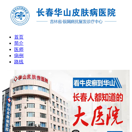
首页
简介
医师
病例
路线