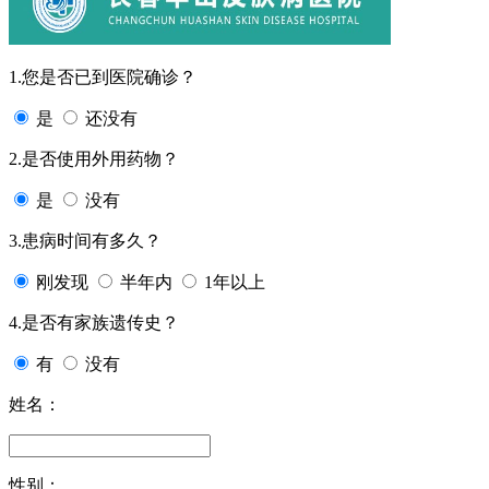
1.您是否已到医院确诊？
是
还没有
2.是否使用外用药物？
是
没有
3.患病时间有多久？
刚发现
半年内
1年以上
4.是否有家族遗传史？
有
没有
姓名：
性别：