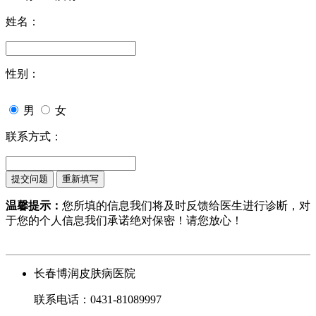
姓名：
性别：
男
女
联系方式：
温馨提示：
您所填的信息我们将及时反馈给医生进行诊断，对
于您的个人信息我们承诺绝对保密！请您放心！
长春博润皮肤病医院
联系电话：0431-81089997