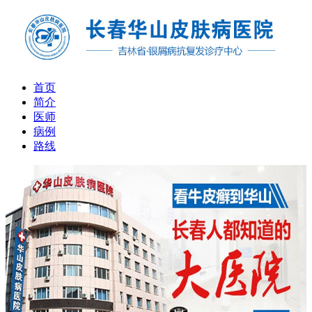
首页
简介
医师
病例
路线