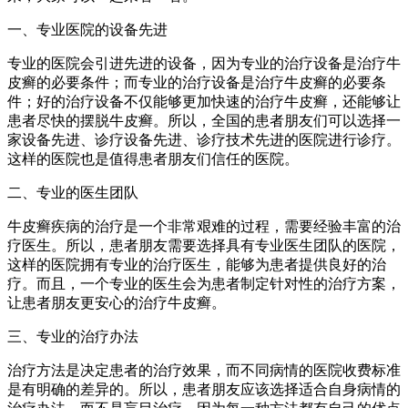
一、专业医院的设备先进
专业的医院会引进先进的设备，因为专业的治疗设备是治疗牛
皮癣的必要条件；而专业的治疗设备是治疗牛皮癣的必要条
件；好的治疗设备不仅能够更加快速的治疗牛皮癣，还能够让
患者尽快的摆脱牛皮癣。所以，全国的患者朋友们可以选择一
家设备先进、诊疗设备先进、诊疗技术先进的医院进行诊疗。
这样的医院也是值得患者朋友们信任的医院。
二、专业的医生团队
牛皮癣疾病的治疗是一个非常艰难的过程，需要经验丰富的治
疗医生。所以，患者朋友需要选择具有专业医生团队的医院，
这样的医院拥有专业的治疗医生，能够为患者提供良好的治
疗。而且，一个专业的医生会为患者制定针对性的治疗方案，
让患者朋友更安心的治疗牛皮癣。
三、专业的治疗办法
治疗方法是决定患者的治疗效果，而不同病情的医院收费标准
是有明确的差异的。所以，患者朋友应该选择适合自身病情的