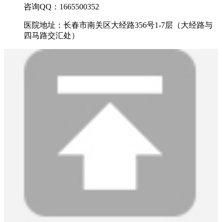
咨询QQ：1665500352
医院地址：长春市南关区大经路356号1-7层（大经路与
四马路交汇处）