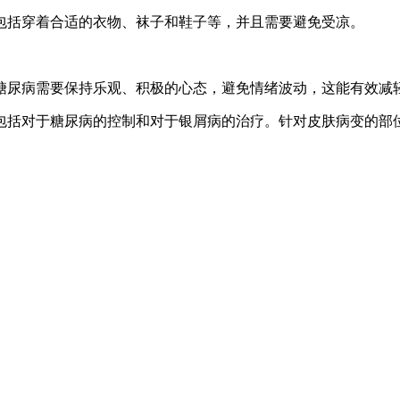
包括穿着合适的衣物、袜子和鞋子等，并且需要避免受凉。
糖尿病需要保持乐观、积极的心态，避免情绪波动，这能有效减
包括对于糖尿病的控制和对于银屑病的治疗。针对皮肤病变的部