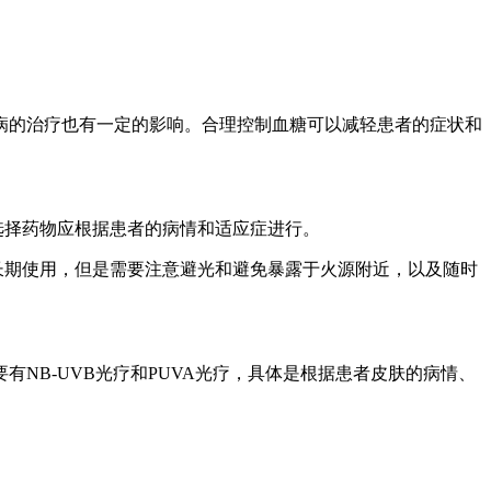
病的治疗也有一定的影响。合理控制血糖可以减轻患者的症状和
选择药物应根据患者的病情和适应症进行。
长期使用，但是需要注意避光和避免暴露于火源附近，以及随时
NB-UVB光疗和PUVA光疗，具体是根据患者皮肤的病情、