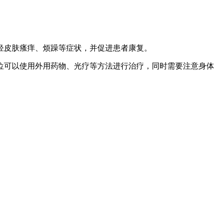
轻皮肤瘙痒、烦躁等症状，并促进患者康复。
位可以使用外用药物、光疗等方法进行治疗，同时需要注意身体