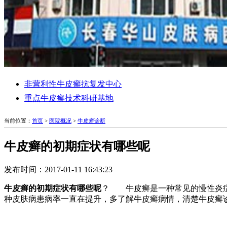
非营利性牛皮癣抗复发中心
重点牛皮癣技术科研基地
当前位置：
首页
>
医院概况
>
牛皮癣诊断
牛皮癣的初期症状有哪些呢
发布时间：2017-01-11 16:43:23
牛皮癣的初期症状有哪些呢
？ 牛皮癣是一种常见的慢性炎症
种皮肤病患病率一直在提升，多了解牛皮癣病情，清楚牛皮癣诊