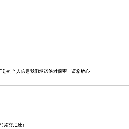
于您的个人信息我们承诺绝对保密！请您放心！
四马路交汇处）