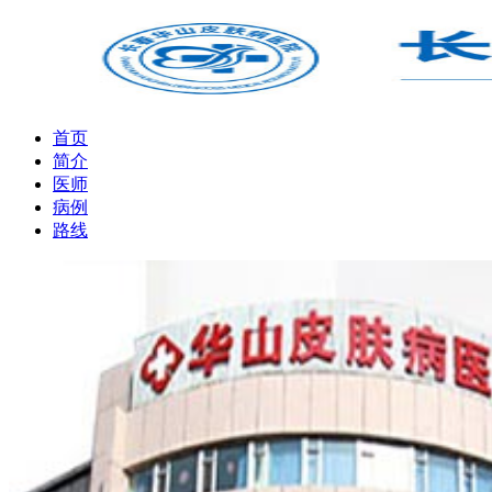
首页
简介
医师
病例
路线