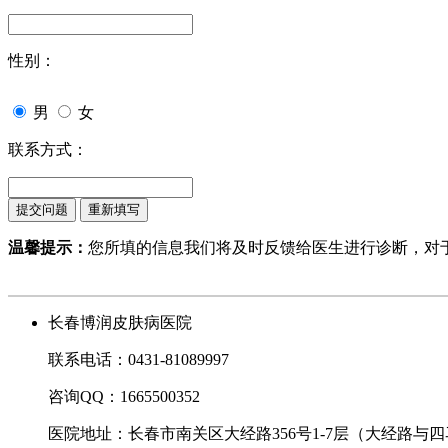
性别：
男
女
联系方式：
温馨提示：
您所填的信息我们将及时反馈给医生进行诊断，对
长春博润皮肤病医院
联系电话：0431-81089997
咨询QQ：1665500352
医院地址：长春市南关区大经路356号1-7层（大经路与